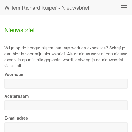
Willem Richard Kuiper - Nieuwsbrief
Tog
navi
Nieuwsbrief
Wil je op de hoogte blijven van mijn werk en exposities? Schrijf je
dan hier in voor mijn nieuwsbrief. Als er nieuw werk of een nieuwe
expositie op mijn site geplaatst wordt, ontvang je de nieuwsbrief
via email.
Voornaam
Achternaam
E-mailadres